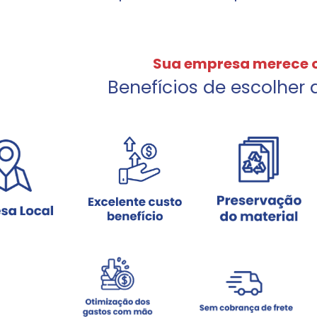
Sua empresa merece 
Benefícios de escolher 