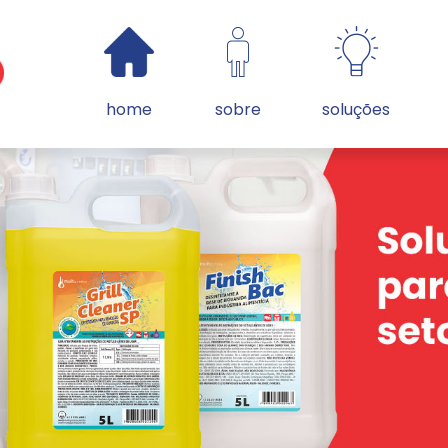
home
sobre
soluções