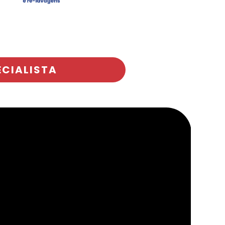
ECIALISTA