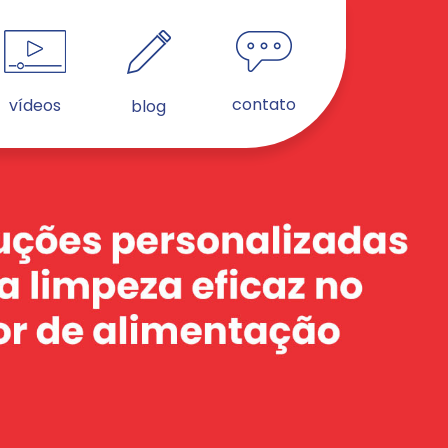
contato
vídeos
blog