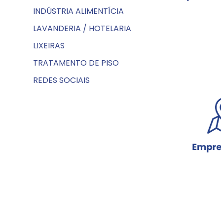
INDÚSTRIA ALIMENTÍCIA
LAVANDERIA / HOTELARIA
LIXEIRAS
TRATAMENTO DE PISO
REDES SOCIAIS