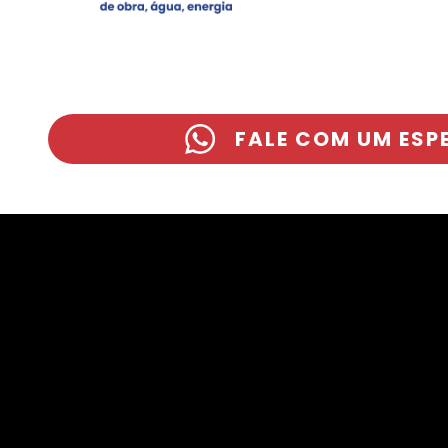
FALE COM UM ESP