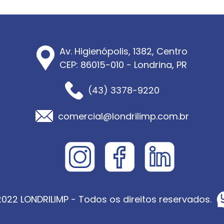
Av. Higienópolis, 1382, Centro
CEP: 86015-010 - Londrina, PR
(43) 3378-9220
comercial@londrilimp.com.br
022 LONDRILIMP - Todos os direitos reservados.